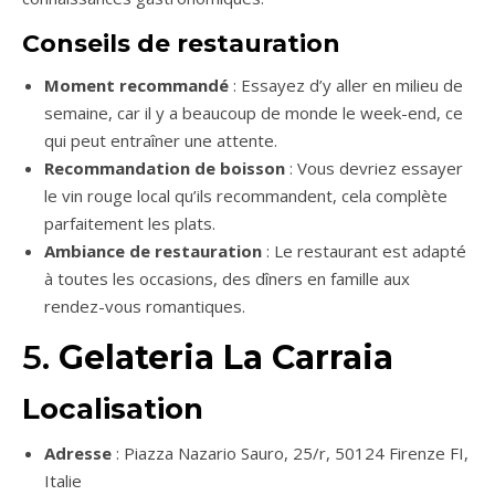
Conseils de restauration
Moment recommandé
: Essayez d’y aller en milieu de
semaine, car il y a beaucoup de monde le week-end, ce
qui peut entraîner une attente.
Recommandation de boisson
: Vous devriez essayer
le vin rouge local qu’ils recommandent, cela complète
parfaitement les plats.
Ambiance de restauration
: Le restaurant est adapté
à toutes les occasions, des dîners en famille aux
rendez-vous romantiques.
5.
Gelateria La Carraia
Localisation
Adresse
: Piazza Nazario Sauro, 25/r, 50124 Firenze FI,
Italie