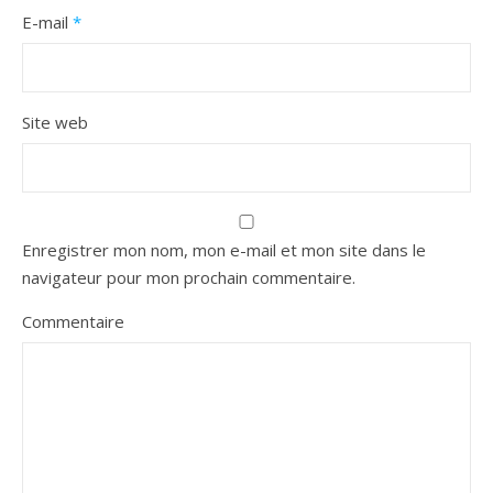
E-mail
*
Site web
Enregistrer mon nom, mon e-mail et mon site dans le
navigateur pour mon prochain commentaire.
Commentaire