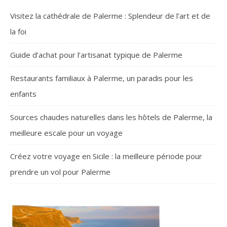
Visitez la cathédrale de Palerme : Splendeur de l’art et de
la foi
Guide d’achat pour l’artisanat typique de Palerme
Restaurants familiaux à Palerme, un paradis pour les
enfants
Sources chaudes naturelles dans les hôtels de Palerme, la
meilleure escale pour un voyage
Créez votre voyage en Sicile : la meilleure période pour
prendre un vol pour Palerme