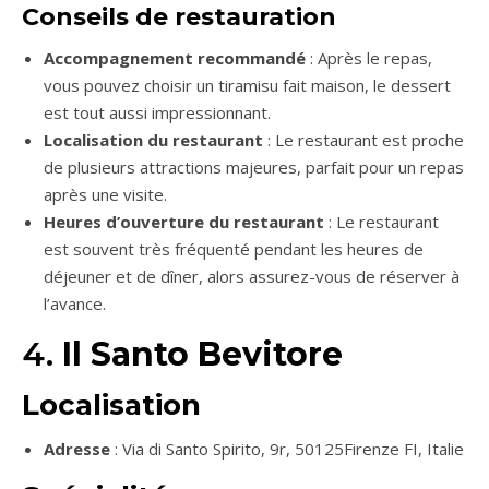
Conseils de restauration
Accompagnement recommandé
: Après le repas,
vous pouvez choisir un tiramisu fait maison, le dessert
est tout aussi impressionnant.
Localisation du restaurant
: Le restaurant est proche
de plusieurs attractions majeures, parfait pour un repas
après une visite.
Heures d’ouverture du restaurant
: Le restaurant
est souvent très fréquenté pendant les heures de
déjeuner et de dîner, alors assurez-vous de réserver à
l’avance.
4.
Il Santo Bevitore
Localisation
Adresse
: Via di Santo Spirito, 9r, 50125Firenze FI, Italie