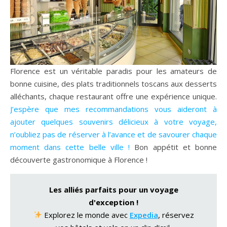
Florence est un véritable paradis pour les amateurs de
bonne cuisine, des plats traditionnels toscans aux desserts
alléchants, chaque restaurant offre une expérience unique.
J’espère que mes recommandations vous aideront à
ajouter quelques souvenirs délicieux à votre voyage,
n’oubliez pas de réserver à l’avance et de savourer chaque
moment dans cette belle ville !
Bon appétit et bonne
découverte gastronomique à Florence !
Les alliés parfaits pour un voyage
d'exception !
Explorez le monde avec
Expedia
, réservez