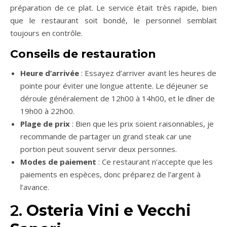
préparation de ce plat. Le service était très rapide, bien
que le restaurant soit bondé, le personnel semblait
toujours en contrôle.
Conseils de restauration
Heure d’arrivée
: Essayez d’arriver avant les heures de
pointe pour éviter une longue attente. Le déjeuner se
déroule généralement de 12h00 à 14h00, et le dîner de
19h00 à 22h00.
Plage de prix
: Bien que les prix soient raisonnables, je
recommande de partager un grand steak car une
portion peut souvent servir deux personnes.
Modes de paiement
: Ce restaurant n’accepte que les
paiements en espèces, donc préparez de l’argent à
l’avance.
2.
Osteria Vini e Vecchi