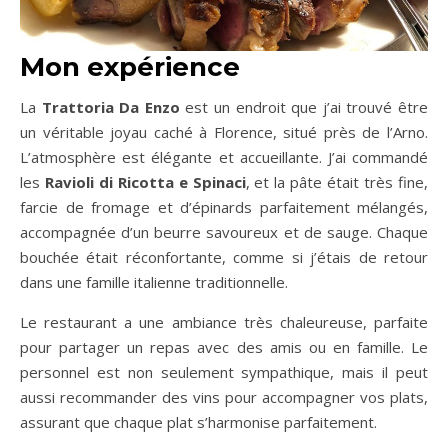
Mon expérience
La
Trattoria Da Enzo
est un endroit que j’ai trouvé être
un véritable joyau caché à Florence, situé près de l’Arno.
L’atmosphère est élégante et accueillante. J’ai commandé
les
Ravioli di Ricotta e Spinaci
, et la pâte était très fine,
farcie de fromage et d’épinards parfaitement mélangés,
accompagnée d’un beurre savoureux et de sauge. Chaque
bouchée était réconfortante, comme si j’étais de retour
dans une famille italienne traditionnelle.
Le restaurant a une ambiance très chaleureuse, parfaite
pour partager un repas avec des amis ou en famille. Le
personnel est non seulement sympathique, mais il peut
aussi recommander des vins pour accompagner vos plats,
assurant que chaque plat s’harmonise parfaitement.