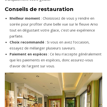
Conseils de restauration
Meilleur moment
: Choisissez de vous y rendre en
soirée pour profiter d’une belle vue sur le fleuve Arno
tout en dégustant votre glace, c’est une expérience
parfaite.
Choix recommandé
: Si vous en avez l’occasion,
essayez de mélanger plusieurs saveurs.
Paiement en espèces
: Ce lieu n’accepte généralement
que les paiements en espèces, donc assurez-vous
d’avoir de l’argent sur vous.