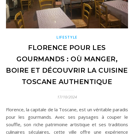
LIFESTYLE
FLORENCE POUR LES
GOURMANDS : OÙ MANGER,
BOIRE ET DÉCOUVRIR LA CUISINE
TOSCANE AUTHENTIQUE
17/10/2024
Florence, la capitale de la Toscane, est un véritable paradis
pour les gourmands. Avec ses paysages à couper le
souffle, son riche patrimoine artistique et ses traditions
culinaires séculaires, cette ville offre une expérience