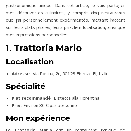
gastronomique unique. Dans cet article, je vais partager
mes découvertes culinaires, y compris cinq restaurants
que j’ai personnellement expérimentés, mettant l’accent
sur leurs plats phares, leurs prix, leur localisation, ainsi que
mes impressions personnelles.
1.
Trattoria Mario
Localisation
Adresse
: Via Rosina, 2r, 50123 Firenze FI, Italie
Spécialité
Plat recommandé
: Bistecca alla Fiorentina
Prix
: Environ 30 € par personne
Mon expérience
La
Trattoria Mario
est un restaurant typique de