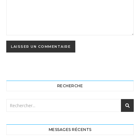
RECHERCHE
MESSAGES RÉCENTS