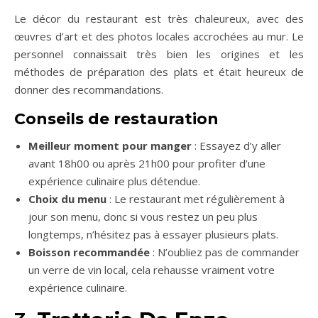
Le décor du restaurant est très chaleureux, avec des
œuvres d’art et des photos locales accrochées au mur. Le
personnel connaissait très bien les origines et les
méthodes de préparation des plats et était heureux de
donner des recommandations.
Conseils de restauration
Meilleur moment pour manger
: Essayez d’y aller
avant 18h00 ou après 21h00 pour profiter d’une
expérience culinaire plus détendue.
Choix du menu
: Le restaurant met régulièrement à
jour son menu, donc si vous restez un peu plus
longtemps, n’hésitez pas à essayer plusieurs plats.
Boisson recommandée
: N’oubliez pas de commander
un verre de vin local, cela rehausse vraiment votre
expérience culinaire.