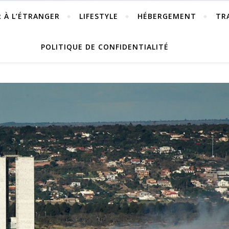
R À L’ÉTRANGER
LIFESTYLE
HÉBERGEMENT
TR
POLITIQUE DE CONFIDENTIALITÉ