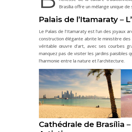
Brasília offre un mélange unique de 
Palais de l’Itamaraty –
Le Palais de l’Itamaraty est l’un des joyaux 
construction élégante abrite le ministère des
véritable œuvre d’art, avec ses courbes gr
manquez pas de visiter les jardins paisibles q
l’harmonie entre la nature et l’architecture.
Cathédrale de Brasília –