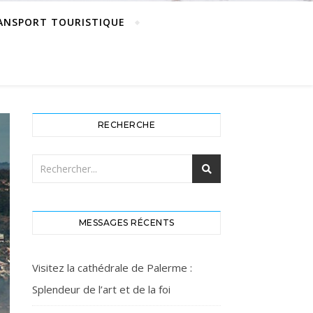
ANSPORT TOURISTIQUE
RECHERCHE
MESSAGES RÉCENTS
Visitez la cathédrale de Palerme :
Splendeur de l’art et de la foi