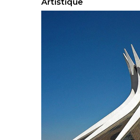
Artistique