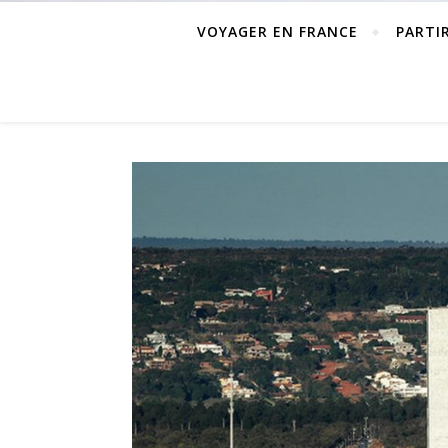
VOYAGER EN FRANCE
PARTI