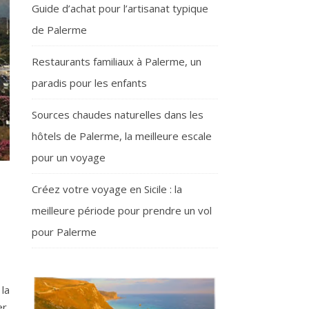
Guide d’achat pour l’artisanat typique
de Palerme
Restaurants familiaux à Palerme, un
paradis pour les enfants
Sources chaudes naturelles dans les
hôtels de Palerme, la meilleure escale
pour un voyage
Créez votre voyage en Sicile : la
meilleure période pour prendre un vol
pour Palerme
 la
er,