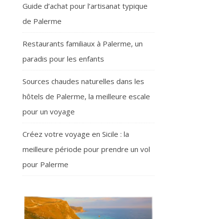
Guide d’achat pour l’artisanat typique
de Palerme
Restaurants familiaux à Palerme, un
paradis pour les enfants
Sources chaudes naturelles dans les
hôtels de Palerme, la meilleure escale
pour un voyage
Créez votre voyage en Sicile : la
meilleure période pour prendre un vol
pour Palerme