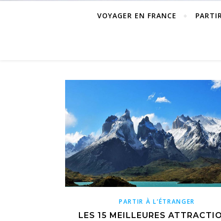
VOYAGER EN FRANCE
PARTI
PARTIR À L’ÉTRANGER
LES 15 MEILLEURES ATTRACTI