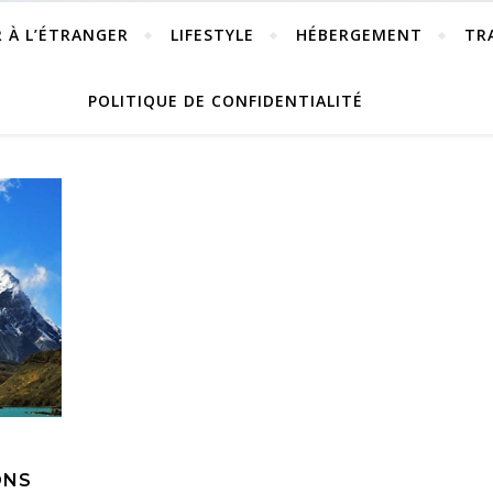
R À L’ÉTRANGER
LIFESTYLE
HÉBERGEMENT
TR
POLITIQUE DE CONFIDENTIALITÉ
ONS