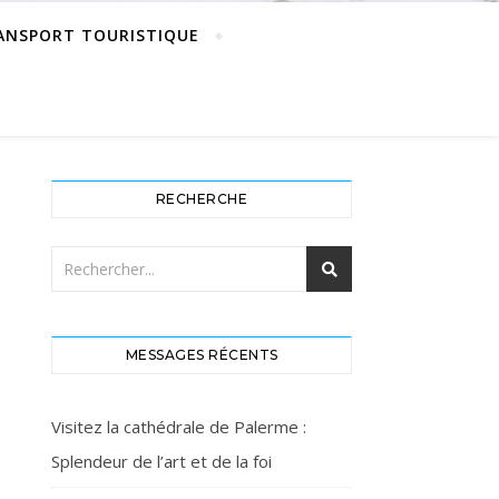
ANSPORT TOURISTIQUE
RECHERCHE
MESSAGES RÉCENTS
Visitez la cathédrale de Palerme :
Splendeur de l’art et de la foi