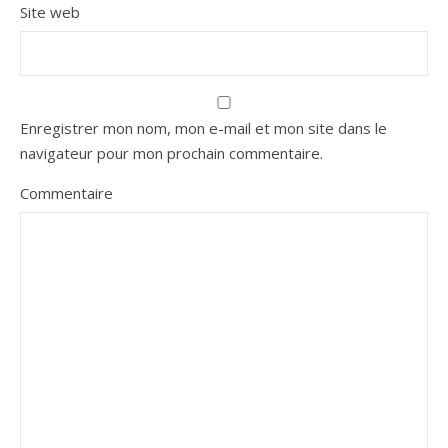
Site web
Enregistrer mon nom, mon e-mail et mon site dans le
navigateur pour mon prochain commentaire.
Commentaire