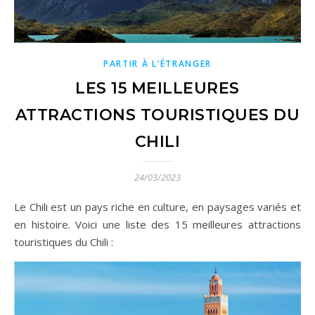
PARTIR À L’ÉTRANGER
LES 15 MEILLEURES
ATTRACTIONS TOURISTIQUES DU
CHILI
24/03/2023
Le Chili est un pays riche en culture, en paysages variés et
en histoire. Voici une liste des 15 meilleures attractions
touristiques du Chili :