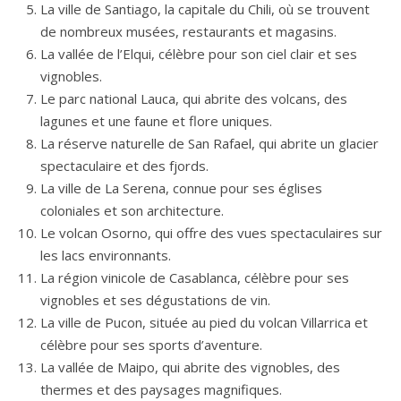
La ville de Santiago, la capitale du Chili, où se trouvent
de nombreux musées, restaurants et magasins.
La vallée de l’Elqui, célèbre pour son ciel clair et ses
vignobles.
Le parc national Lauca, qui abrite des volcans, des
lagunes et une faune et flore uniques.
La réserve naturelle de San Rafael, qui abrite un glacier
spectaculaire et des fjords.
La ville de La Serena, connue pour ses églises
coloniales et son architecture.
Le volcan Osorno, qui offre des vues spectaculaires sur
les lacs environnants.
La région vinicole de Casablanca, célèbre pour ses
vignobles et ses dégustations de vin.
La ville de Pucon, située au pied du volcan Villarrica et
célèbre pour ses sports d’aventure.
La vallée de Maipo, qui abrite des vignobles, des
thermes et des paysages magnifiques.