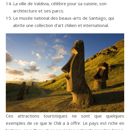
La ville de Valdivia, célèbre pour sa cuisine, son
architecture et ses parcs.
Le musée national des beaux-arts de Santiago, qui
abrite une collection d’art chilien et international.
Ces attractions touristiques ne sont que quelques
exemples de ce que le Chili a à offrir. Le pays est riche en