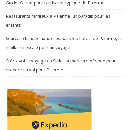
Guide d’achat pour l’artisanat typique de Palerme
Restaurants familiaux à Palerme, un paradis pour les
enfants
Sources chaudes naturelles dans les hôtels de Palerme, la
meilleure escale pour un voyage
Créez votre voyage en Sicile : la meilleure période pour
prendre un vol pour Palerme