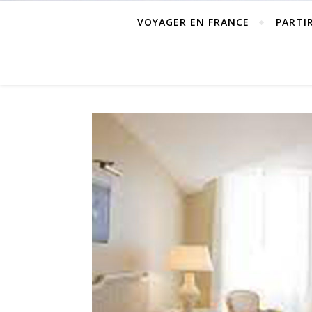
VOYAGER EN FRANCE
PARTI