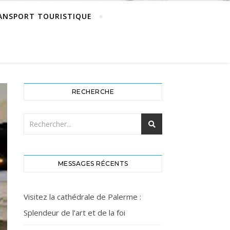
ANSPORT TOURISTIQUE
RECHERCHE
MESSAGES RÉCENTS
Visitez la cathédrale de Palerme :
Splendeur de l’art et de la foi