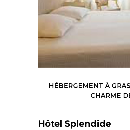
HÉBERGEMENT À GRASS
CHARME DE
Hôtel Splendide