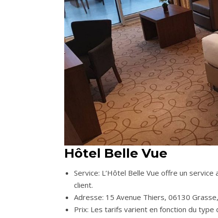
Hôtel Belle Vue
Service: L’Hôtel Belle Vue offre un servic
client.
Adresse: 15 Avenue Thiers, 06130 Grasse,
Prix: Les tarifs varient en fonction du typ