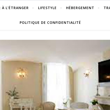
R À L’ÉTRANGER
LIFESTYLE
HÉBERGEMENT
TR
POLITIQUE DE CONFIDENTIALITÉ