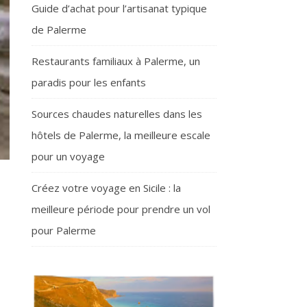
Guide d’achat pour l’artisanat typique
de Palerme
Restaurants familiaux à Palerme, un
paradis pour les enfants
Sources chaudes naturelles dans les
hôtels de Palerme, la meilleure escale
pour un voyage
Créez votre voyage en Sicile : la
meilleure période pour prendre un vol
pour Palerme