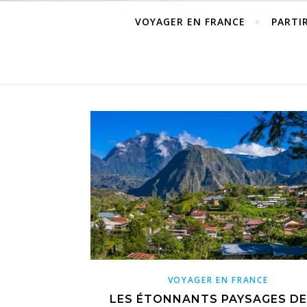
VOYAGER EN FRANCE
PARTI
VOYAGER EN FRANCE
LES ÉTONNANTS PAYSAGES DE