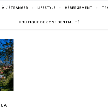
R À L’ÉTRANGER
LIFESTYLE
HÉBERGEMENT
TR
POLITIQUE DE CONFIDENTIALITÉ
 LA