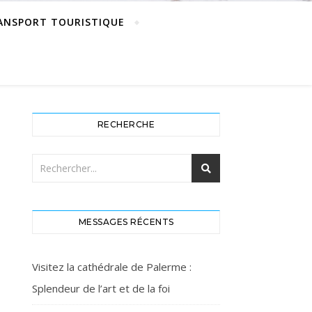
ANSPORT TOURISTIQUE
RECHERCHE
MESSAGES RÉCENTS
Visitez la cathédrale de Palerme :
Splendeur de l’art et de la foi