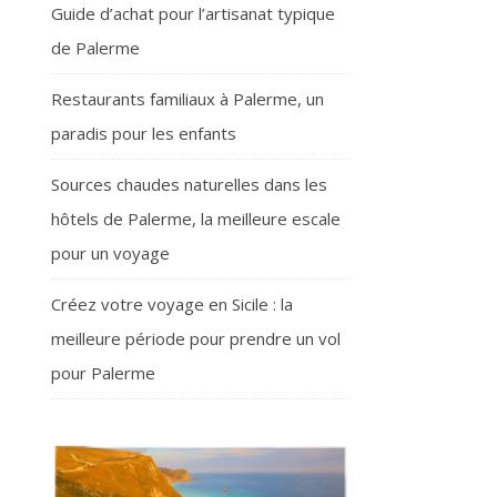
Guide d’achat pour l’artisanat typique
de Palerme
Restaurants familiaux à Palerme, un
paradis pour les enfants
Sources chaudes naturelles dans les
hôtels de Palerme, la meilleure escale
pour un voyage
Créez votre voyage en Sicile : la
meilleure période pour prendre un vol
pour Palerme