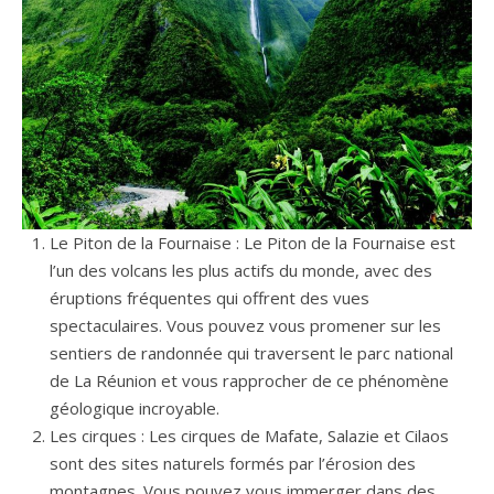
Le Piton de la Fournaise : Le Piton de la Fournaise est
l’un des volcans les plus actifs du monde, avec des
éruptions fréquentes qui offrent des vues
spectaculaires. Vous pouvez vous promener sur les
sentiers de randonnée qui traversent le parc national
de La Réunion et vous rapprocher de ce phénomène
géologique incroyable.
Les cirques : Les cirques de Mafate, Salazie et Cilaos
sont des sites naturels formés par l’érosion des
montagnes. Vous pouvez vous immerger dans des