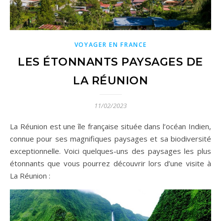
VOYAGER EN FRANCE
LES ÉTONNANTS PAYSAGES DE
LA RÉUNION
11/02/2023
La Réunion est une île française située dans l’océan Indien,
connue pour ses magnifiques paysages et sa biodiversité
exceptionnelle. Voici quelques-uns des paysages les plus
étonnants que vous pourrez découvrir lors d’une visite à
La Réunion :