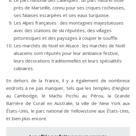
près de Marseille, connu pour ses criques rocheuses,
ses falaises escarpées et ses eaux turquoise.
Les Alpes françaises : des montagnes majestueuses
avec des stations de ski réputées, des villages
pittoresques et des paysages à couper le souffle.
Les marchés de Noël en Alsace : les marchés de Noël
alsaciens sont réputés pour leur ambiance festive,
leurs décorations traditionnelles et leurs spécialités
culinaires.
En dehors de la France, il y a également de nombreux
endroits à ne pas manquer, tels que les temples d’Angkor
au Cambodge, le Machu Picchu au Pérou, la Grande
Barrière de Corail en Australie, la ville de New York aux
États-Unis, le parc national de Yellowstone aux États-Unis,
et bien plus encore.