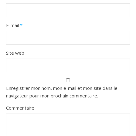
E-mail
*
Site web
Enregistrer mon nom, mon e-mail et mon site dans le
navigateur pour mon prochain commentaire.
Commentaire