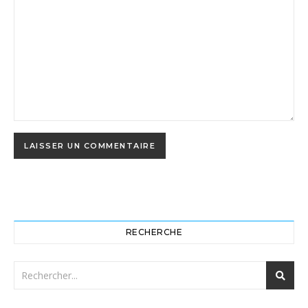
RECHERCHE