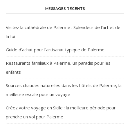
MESSAGES RÉCENTS
Visitez la cathédrale de Palerme : Splendeur de l’art et de
la foi
Guide d’achat pour l’artisanat typique de Palerme
Restaurants familiaux à Palerme, un paradis pour les
enfants
Sources chaudes naturelles dans les hôtels de Palerme, la
meilleure escale pour un voyage
Créez votre voyage en Sicile : la meilleure période pour
prendre un vol pour Palerme