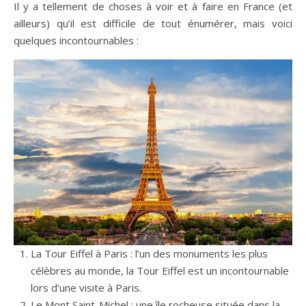
Il y a tellement de choses à voir et à faire en France (et
ailleurs) qu’il est difficile de tout énumérer, mais voici
quelques incontournables :
La Tour Eiffel à Paris : l’un des monuments les plus
célèbres au monde, la Tour Eiffel est un incontournable
lors d’une visite à Paris.
Le Mont Saint-Michel : une île rocheuse située dans la