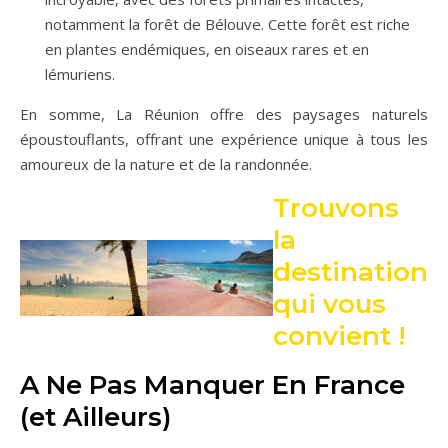
notamment la forêt de Bélouve. Cette forêt est riche
en plantes endémiques, en oiseaux rares et en
lémuriens.
En somme, La Réunion offre des paysages naturels
époustouflants, offrant une expérience unique à tous les
amoureux de la nature et de la randonnée.
Trouvons
la
destination
qui vous
convient !
A Ne Pas Manquer En France
(et Ailleurs)