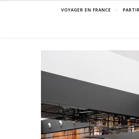
VOYAGER EN FRANCE
PARTI