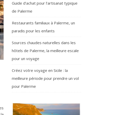
Guide d’achat pour l’artisanat typique
de Palerme
Restaurants familiaux à Palerme, un
paradis pour les enfants
Sources chaudes naturelles dans les
hôtels de Palerme, la meilleure escale
pour un voyage
Créez votre voyage en Sicile : la
meilleure période pour prendre un vol
pour Palerme
es
la