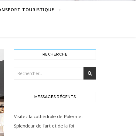
ANSPORT TOURISTIQUE
RECHERCHE
MESSAGES RÉCENTS
Visitez la cathédrale de Palerme :
Splendeur de l’art et de la foi