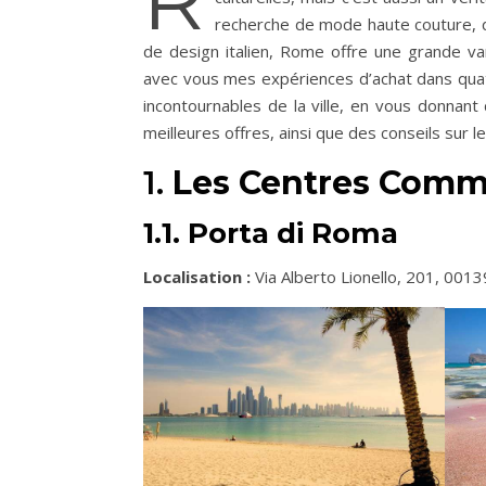
recherche de mode haute couture, d
de design italien, Rome offre une grande var
avec vous mes expériences d’achat dans qua
incontournables de la ville, en vous donnan
meilleures offres, ainsi que des conseils sur 
1.
Les Centres Comm
1.1. Porta di Roma
Localisation :
Via Alberto Lionello, 201, 001