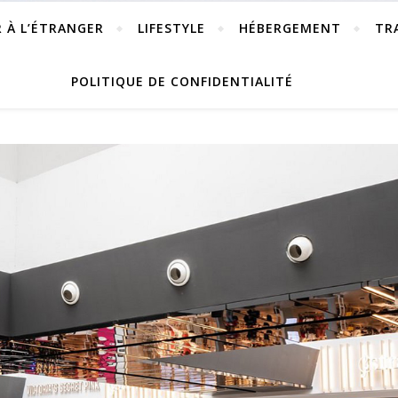
R À L’ÉTRANGER
LIFESTYLE
HÉBERGEMENT
TR
POLITIQUE DE CONFIDENTIALITÉ