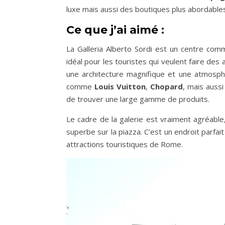
luxe mais aussi des boutiques plus abordables
Ce que j’ai aimé :
La Galleria Alberto Sordi est un centre com
idéal pour les touristes qui veulent faire des a
une architecture magnifique et une atmosph
comme
Louis Vuitton
,
Chopard
, mais aus
de trouver une large gamme de produits.
Le cadre de la galerie est vraiment agréabl
superbe sur la piazza. C’est un endroit parfa
attractions touristiques de Rome.