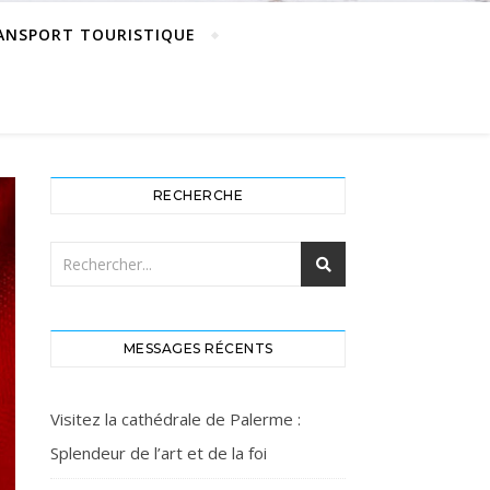
ANSPORT TOURISTIQUE
RECHERCHE
MESSAGES RÉCENTS
Visitez la cathédrale de Palerme :
Splendeur de l’art et de la foi