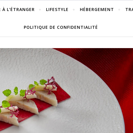
R À L’ÉTRANGER
LIFESTYLE
HÉBERGEMENT
TR
POLITIQUE DE CONFIDENTIALITÉ