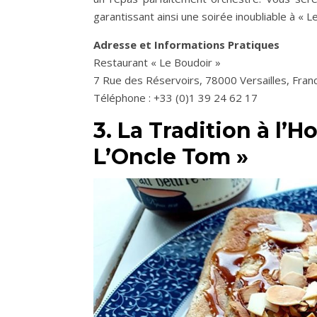
garantissant ainsi une soirée inoubliable à « L
Adresse et Informations Pratiques
Restaurant « Le Boudoir »
7 Rue des Réservoirs, 78000 Versailles, Fran
Téléphone : +33 (0)1 39 24 62 17
3. La Tradition à l’
L’Oncle Tom »