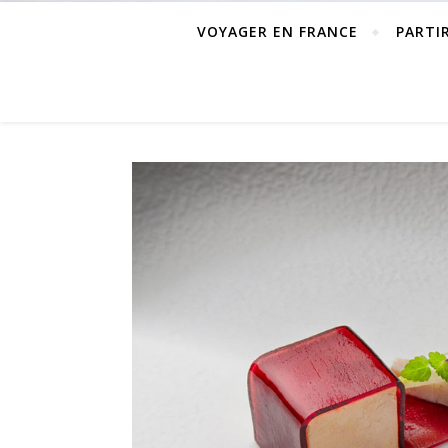
VOYAGER EN FRANCE
PARTI