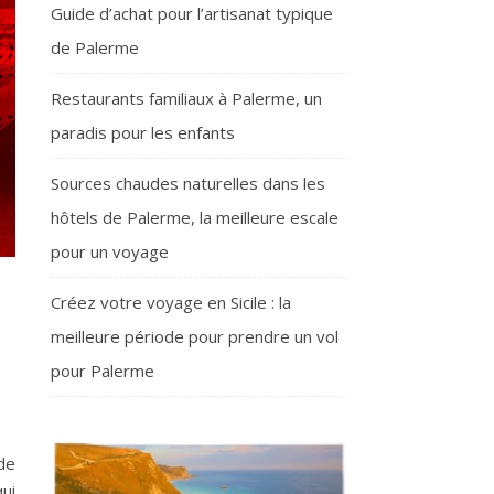
Guide d’achat pour l’artisanat typique
de Palerme
Restaurants familiaux à Palerme, un
paradis pour les enfants
Sources chaudes naturelles dans les
hôtels de Palerme, la meilleure escale
pour un voyage
Créez votre voyage en Sicile : la
meilleure période pour prendre un vol
pour Palerme
de
ui