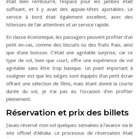
était bien rembourré, l’espace pour les jambes était
suffisant, et il y avait des appuie-têtes ajustables. Le
service à bord était également excellent, avec des
hôtesses de l’air attentives et un service rapide.
En classe économique, les passagers peuvent profiter d’un
petit en-cas, comme des biscuits ou des fruits frais, ainsi
que d’une boisson. C’était une agréable surprise, car ce
type de vol, bien que court, offre une expérience de vol
agréable sans être trop basique. Un point important à
souligner est que les sièges sont équipés d’un petit écran
offrant une sélection de films, mais étant donné la courte
durée du vol, je n’ai pas eu l’occasion d’en profiter
pleinement.
Réservation et prix des billets
J’avais réservé mon vol quelques semaines à l’avance via le
site officiel d’Alitalia. Le processus de réservation était