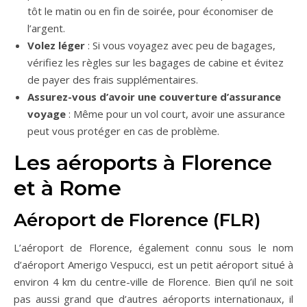
tôt le matin ou en fin de soirée, pour économiser de
l’argent.
Volez léger
: Si vous voyagez avec peu de bagages,
vérifiez les règles sur les bagages de cabine et évitez
de payer des frais supplémentaires.
Assurez-vous d’avoir une couverture d’assurance
voyage
: Même pour un vol court, avoir une assurance
peut vous protéger en cas de problème.
Les aéroports à Florence
et à Rome
Aéroport de Florence (FLR)
L’aéroport de Florence, également connu sous le nom
d’aéroport Amerigo Vespucci, est un petit aéroport situé à
environ 4 km du centre-ville de Florence. Bien qu’il ne soit
pas aussi grand que d’autres aéroports internationaux, il