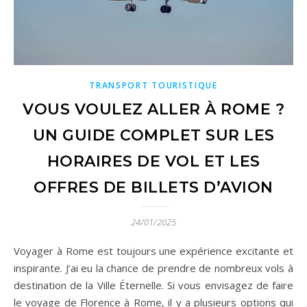
TRANSPORT TOURISTIQUE
VOUS VOULEZ ALLER À ROME ?
UN GUIDE COMPLET SUR LES
HORAIRES DE VOL ET LES
OFFRES DE BILLETS D’AVION
24/01/2025
Voyager à Rome est toujours une expérience excitante et
inspirante. J’ai eu la chance de prendre de nombreux vols à
destination de la Ville Éternelle. Si vous envisagez de faire
le voyage de Florence à Rome, il y a plusieurs options qui