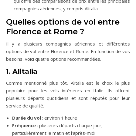
qui offre des comparaisons de prix entre les principales
compagnies aériennes, y compris Alitalia.
Quelles options de vol entre
Florence et Rome ?
Il y a plusieurs compagnies aériennes et différentes
options de vol entre Florence et Rome. En fonction de vos
besoins, voici quatre options recommandées.
1.
Alitalia
Comme mentionné plus tôt, Alitalia est le choix le plus
populaire pour les vols intérieurs en Italie. Ils offrent
plusieurs départs quotidiens et sont réputés pour leur
service de qualité.
Durée du vol
: environ 1 heure
Fréquence
: plusieurs départs chaque jour,
particulièrement le matin et l’après-midi