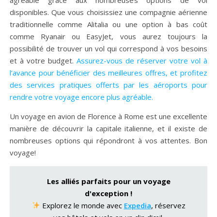
disponibles. Que vous choisissiez une compagnie aérienne
traditionnelle comme Alitalia ou une option à bas coût
comme Ryanair ou EasyJet, vous aurez toujours la
possibilité de trouver un vol qui correspond à vos besoins
et à votre budget.
Assurez-vous de réserver votre vol à
l’avance pour bénéficier des meilleures offres, et profitez
des services pratiques offerts par les aéroports pour
rendre votre voyage encore plus agréable.
Un voyage en avion de Florence à Rome est une excellente
manière de découvrir la capitale italienne, et il existe de
nombreuses options qui répondront à vos attentes. Bon
voyage!
Les alliés parfaits pour un voyage
d'exception !
Explorez le monde avec
Expedia
, réservez