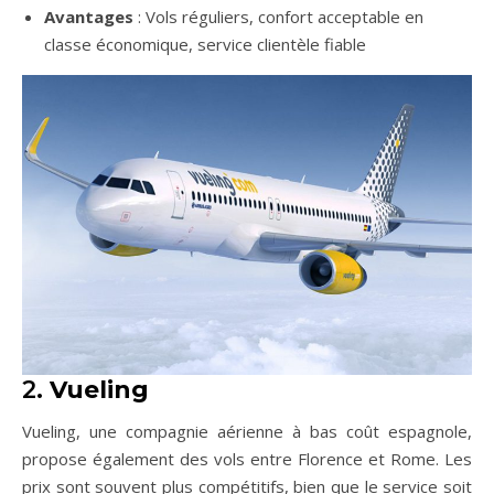
Avantages
: Vols réguliers, confort acceptable en
classe économique, service clientèle fiable
2.
Vueling
Vueling, une compagnie aérienne à bas coût espagnole,
propose également des vols entre Florence et Rome. Les
prix sont souvent plus compétitifs, bien que le service soit