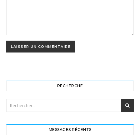
RECHERCHE
MESSAGES RÉCENTS