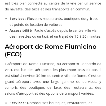
est très bien connecté au centre de la ville par un service
de navette, des taxis et des transports en commun.
Services
: Plusieurs restaurants, boutiques duty-free,
et points de location de voitures
Accessibilité
: Facile d’accès depuis le centre-ville via
des navettes ou un taxi, et un trajet de 15 à 20 minutes.
Aéroport de Rome Fiumicino
(FCO)
L’aéroport de Rome Fiumicino, ou Aeroporto Leonardo da
Vinci, est l’un des aéroports les plus importants d’Italie. Il
est situé à environ 30 km du centre-ville de Rome. C’est un
grand aéroport avec une large gamme de services, y
compris des boutiques de luxe, des restaurants, des
salons d’aéroport et des options de transport variées.
Services
: Nombreuses boutiques, restaurants, et