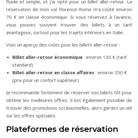
fluide et simple, et j’ai opté pour un billet aller-retour. La
réservation de mon vol Florence-Rome m’a coûté environ
70 € en classe économique. Si vous réservez à l’avance,
vous pouvez souvent trouver des billets à un tarif
avantageux, surtout pour les trajets intérieurs en Italie.
Voici un aperçu des coûts pour les billets aller-retour :
Billet aller-retour économique
: environ 130 € (tarif
standard)
Billet aller-retour en classe affaires
: environ 250 €
(prix pour un confort supérieur)
Je recommande fortement de réserver vos billets tôt pour
obtenir les meilleures offres. Il est également possible de
trouver des promotions occasionnelles, alors gardez un œil
sur les offres spéciales.
Plateformes de réservation