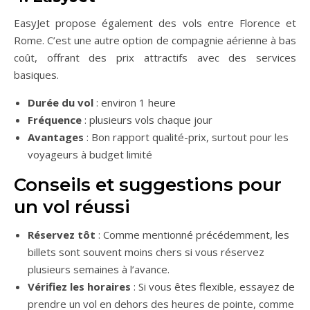
EasyJet propose également des vols entre Florence et
Rome. C’est une autre option de compagnie aérienne à bas
coût, offrant des prix attractifs avec des services
basiques.
Durée du vol
: environ 1 heure
Fréquence
: plusieurs vols chaque jour
Avantages
: Bon rapport qualité-prix, surtout pour les
voyageurs à budget limité
Conseils et suggestions pour
un vol réussi
Réservez tôt
: Comme mentionné précédemment, les
billets sont souvent moins chers si vous réservez
plusieurs semaines à l’avance.
Vérifiez les horaires
: Si vous êtes flexible, essayez de
prendre un vol en dehors des heures de pointe, comme