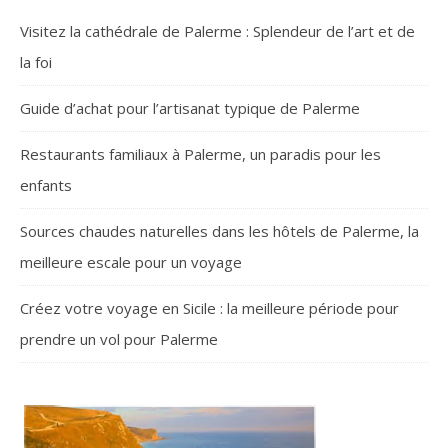
Visitez la cathédrale de Palerme : Splendeur de l’art et de
la foi
Guide d’achat pour l’artisanat typique de Palerme
Restaurants familiaux à Palerme, un paradis pour les
enfants
Sources chaudes naturelles dans les hôtels de Palerme, la
meilleure escale pour un voyage
Créez votre voyage en Sicile : la meilleure période pour
prendre un vol pour Palerme