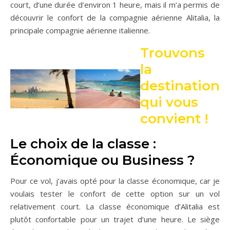
court, d’une durée d’environ 1 heure, mais il m’a permis de
découvrir le confort de la compagnie aérienne Alitalia, la
principale compagnie aérienne italienne.
Trouvons
la
destination
qui vous
convient !
Le choix de la classe :
Économique ou Business ?
Pour ce vol, j’avais opté pour la classe économique, car je
voulais tester le confort de cette option sur un vol
relativement court. La classe économique d’Alitalia est
plutôt confortable pour un trajet d’une heure. Le siège