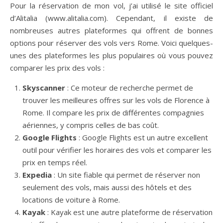
Pour la réservation de mon vol, j’ai utilisé le site officiel
d’Alitalia (www.alitalia.com). Cependant, il existe de
nombreuses autres plateformes qui offrent de bonnes
options pour réserver des vols vers Rome. Voici quelques-
unes des plateformes les plus populaires où vous pouvez
comparer les prix des vols :
Skyscanner
: Ce moteur de recherche permet de
trouver les meilleures offres sur les vols de Florence à
Rome. Il compare les prix de différentes compagnies
aériennes, y compris celles de bas coût.
Google Flights
: Google Flights est un autre excellent
outil pour vérifier les horaires des vols et comparer les
prix en temps réel.
Expedia
: Un site fiable qui permet de réserver non
seulement des vols, mais aussi des hôtels et des
locations de voiture à Rome.
Kayak
: Kayak est une autre plateforme de réservation