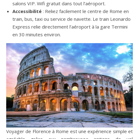
salons VIP. Wifi gratuit dans tout l’aéroport.
Accessibilité
: Reliez facilement le centre de Rome en
train, bus, taxi ou service de navette. Le train Leonardo
Express relie directement l’aéroport à la gare Termini
en 30 minutes environ.
Voyager de Florence à Rome est une expérience simple et
agréable grâce aux nombreuses options de vol