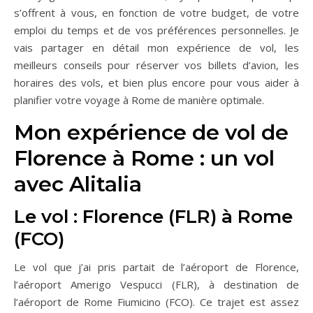
s’offrent à vous, en fonction de votre budget, de votre
emploi du temps et de vos préférences personnelles. Je
vais partager en détail mon expérience de vol, les
meilleurs conseils pour réserver vos billets d’avion, les
horaires des vols, et bien plus encore pour vous aider à
planifier votre voyage à Rome de manière optimale.
Mon expérience de vol de
Florence à Rome : un vol
avec Alitalia
Le vol : Florence (FLR) à Rome
(FCO)
Le vol que j’ai pris partait de l’aéroport de Florence,
l’aéroport Amerigo Vespucci (FLR), à destination de
l’aéroport de Rome Fiumicino (FCO). Ce trajet est assez