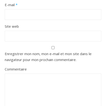
E-mail
*
Site web
Enregistrer mon nom, mon e-mail et mon site dans le
navigateur pour mon prochain commentaire.
Commentaire