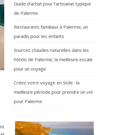
Guide d’achat pour l’artisanat typique
de Palerme
Restaurants familiaux à Palerme, un
paradis pour les enfants
Sources chaudes naturelles dans les
hôtels de Palerme, la meilleure escale
pour un voyage
Créez votre voyage en Sicile : la
meilleure période pour prendre un vol
pour Palerme
nt
tel