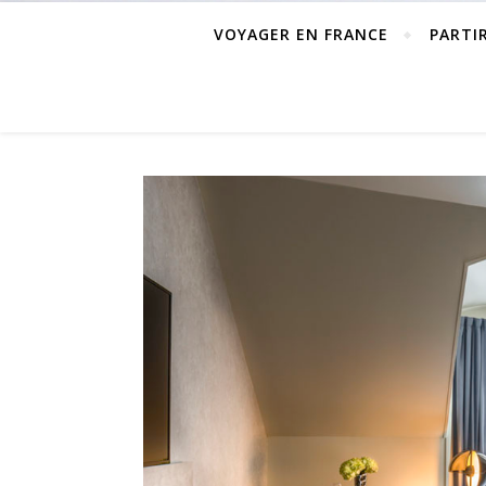
VOYAGER EN FRANCE
PARTI