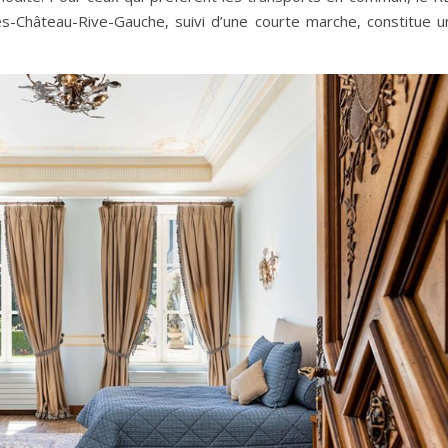
les-Château-Rive-Gauche, suivi d’une courte marche, constitue u