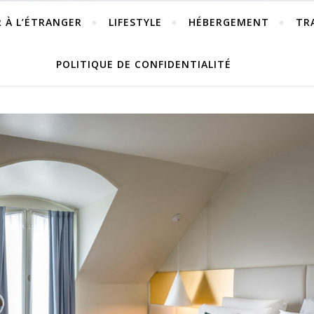
R À L’ÉTRANGER
LIFESTYLE
HÉBERGEMENT
TR
POLITIQUE DE CONFIDENTIALITÉ