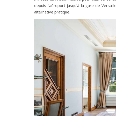
depuis l’aéroport jusqu’à la gare de Versail
alternative pratique.