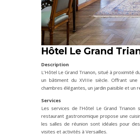
Hôtel Le Grand Tria
Description
L’Hôtel Le Grand Trianon, situé à proximité d
un bâtiment du XVIIIe siècle. Offrant une 
chambres élégantes, un jardin paisible et un re
Services
Les services de l’Hôtel Le Grand Trianon s
restaurant gastronomique propose une cuisine 
les salles de réunion sont idéales pour des
visites et activités à Versailles.