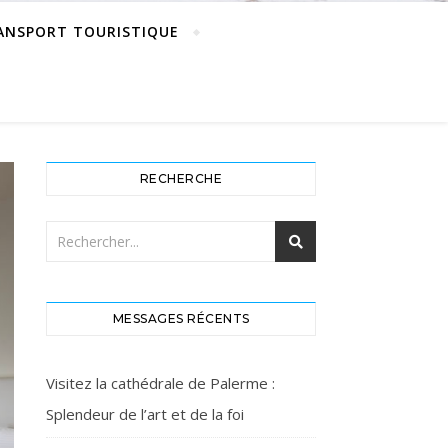
ANSPORT TOURISTIQUE
RECHERCHE
MESSAGES RÉCENTS
Visitez la cathédrale de Palerme :
Splendeur de l’art et de la foi