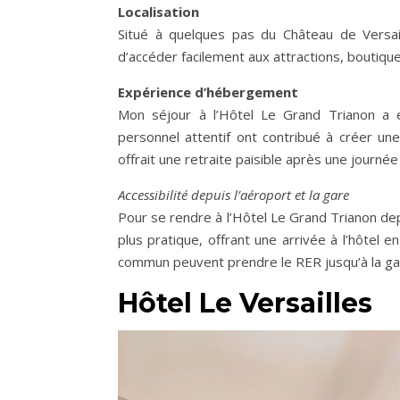
Localisation
Situé à quelques pas du Château de Versai
d’accéder facilement aux attractions, boutiques
Expérience d’hébergement
Mon séjour à l’Hôtel Le Grand Trianon a 
personnel attentif ont contribué à créer u
offrait une retraite paisible après une journée 
Accessibilité depuis l’aéroport et la gare
Pour se rendre à l’Hôtel Le Grand Trianon dep
plus pratique, offrant une arrivée à l’hôtel
commun peuvent prendre le RER jusqu’à la gar
Hôtel Le Versailles