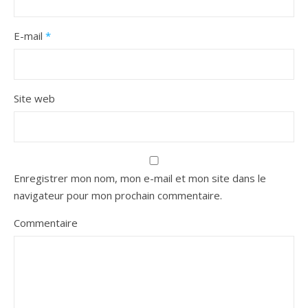
E-mail
*
Site web
Enregistrer mon nom, mon e-mail et mon site dans le
navigateur pour mon prochain commentaire.
Commentaire