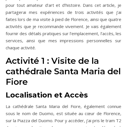
pour tout amateur d’art et d’histoire. Dans cet article, je
partagerai mes expériences de trois activités que j’ai
faites lors de ma visite à pied de Florence, ainsi que quatre
activités que je recommande vivement. Je vais également
fournir des détails pratiques sur l’emplacement, l’accès, les
services, ainsi que mes impressions personnelles sur
chaque activité.
Activité 1 : Visite de la
cathédrale Santa Maria del
Fiore
Localisation et Accès
La cathédrale Santa Maria del Fiore, également connue
sous le nom de Duomo, est située au cœur de Florence,
sur la Piazza del Duomo. Pour y accéder, j’ai pris le tram T2