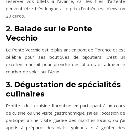
réserver vos billets à l’avance, car les files d’attente
peuvent être très longues. Le prix d’entrée est d’environ
20 euros.
2.
Balade sur le Ponte
Vecchio
Le Ponte Vecchio est le plus ancien pont de Florence et est
célèbre pour ses boutiques de bijoutiers. C’est un
excellent endroit pour prendre des photos et admirer le
coucher de soleil sur l’Arno.
3.
Dégustation de spécialités
culinaires
Profitez de la cuisine florentine en participant à un cours
de cuisine ou une visite gastronomique. J’ai eu l’occasion de
participer à une visite guidée des marchés locaux, où j’ai
appris à préparer des plats typiques et à goûter des