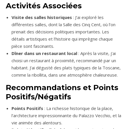
Activités Associées
Visite des salles historiques
: J’ai exploré les
différentes salles, dont la Salle des Cinq Cent, où l’on
prenait des décisions politiques importantes. Les
détails artistiques et l’histoire qui imprègne chaque
pièce sont fascinants.
Dîner dans un restaurant local
: Après la visite, j’ai
choisi un restaurant à proximité, recommandé par un
habitant. J’ai dégusté des plats typiques de la Toscane,
comme la ribollita, dans une atmosphère chaleureuse.
Recommandations et Points
Positifs/Négatifs
Points Positifs
: La richesse historique de la place,
l’architecture impressionnante du Palazzo Vecchio, et la
vie animée des alentours.