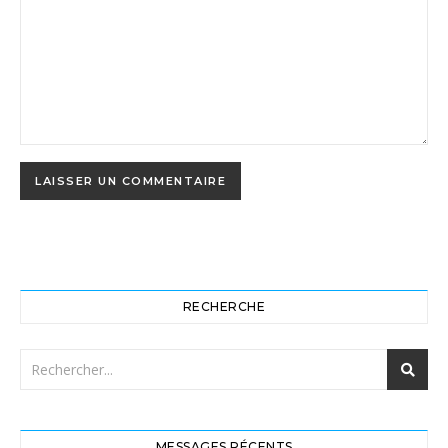
RECHERCHE
MESSAGES RÉCENTS