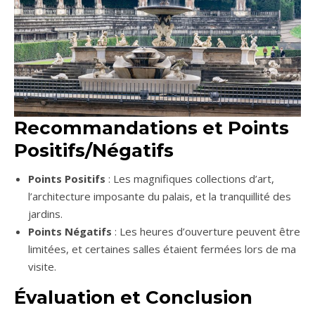
Recommandations et Points
Positifs/Négatifs
Points Positifs
: Les magnifiques collections d’art,
l’architecture imposante du palais, et la tranquillité des
jardins.
Points Négatifs
: Les heures d’ouverture peuvent être
limitées, et certaines salles étaient fermées lors de ma
visite.
Évaluation et Conclusion