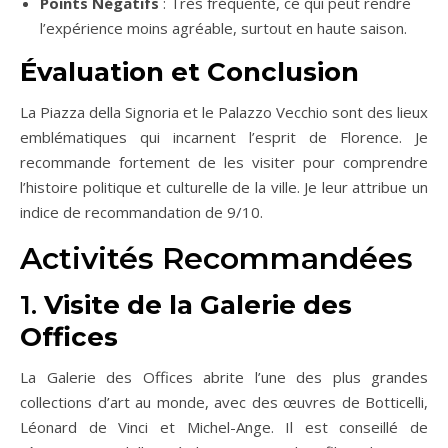
Points Négatifs
: Très fréquenté, ce qui peut rendre
l’expérience moins agréable, surtout en haute saison.
Évaluation et Conclusion
La Piazza della Signoria et le Palazzo Vecchio sont des lieux
emblématiques qui incarnent l’esprit de Florence. Je
recommande fortement de les visiter pour comprendre
l’histoire politique et culturelle de la ville. Je leur attribue un
indice de recommandation de 9/10.
Activités Recommandées
1.
Visite de la Galerie des
Offices
La Galerie des Offices abrite l’une des plus grandes
collections d’art au monde, avec des œuvres de Botticelli,
Léonard de Vinci et Michel-Ange. Il est conseillé de