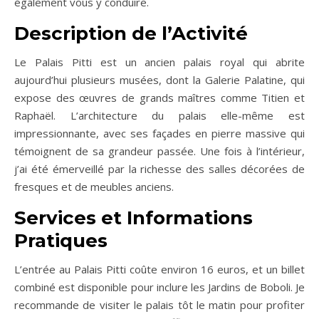
également vous y conduire.
Description de l’Activité
Le Palais Pitti est un ancien palais royal qui abrite
aujourd’hui plusieurs musées, dont la Galerie Palatine, qui
expose des œuvres de grands maîtres comme Titien et
Raphaël. L’architecture du palais elle-même est
impressionnante, avec ses façades en pierre massive qui
témoignent de sa grandeur passée. Une fois à l’intérieur,
j’ai été émerveillé par la richesse des salles décorées de
fresques et de meubles anciens.
Services et Informations
Pratiques
L’entrée au Palais Pitti coûte environ 16 euros, et un billet
combiné est disponible pour inclure les Jardins de Boboli. Je
recommande de visiter le palais tôt le matin pour profiter