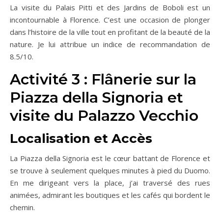
La visite du Palais Pitti et des Jardins de Boboli est un
incontournable à Florence. C’est une occasion de plonger
dans l’histoire de la ville tout en profitant de la beauté de la
nature. Je lui attribue un indice de recommandation de
8.5/10.
Activité 3 : Flânerie sur la
Piazza della Signoria et
visite du Palazzo Vecchio
Localisation et Accès
La Piazza della Signoria est le cœur battant de Florence et
se trouve à seulement quelques minutes à pied du Duomo.
En me dirigeant vers la place, j’ai traversé des rues
animées, admirant les boutiques et les cafés qui bordent le
chemin.