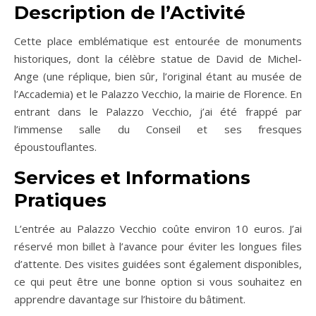
Description de l’Activité
Cette place emblématique est entourée de monuments
historiques, dont la célèbre statue de David de Michel-
Ange (une réplique, bien sûr, l’original étant au musée de
l’Accademia) et le Palazzo Vecchio, la mairie de Florence. En
entrant dans le Palazzo Vecchio, j’ai été frappé par
l’immense salle du Conseil et ses fresques
époustouflantes.
Services et Informations
Pratiques
L’entrée au Palazzo Vecchio coûte environ 10 euros. J’ai
réservé mon billet à l’avance pour éviter les longues files
d’attente. Des visites guidées sont également disponibles,
ce qui peut être une bonne option si vous souhaitez en
apprendre davantage sur l’histoire du bâtiment.