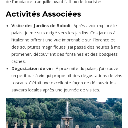
de l’ambiance tranquille avant l’afflux de touristes.
Activités Associées
Visite des Jardins de Boboli
: Après avoir exploré le
palais, je me suis dirigé vers les jardins. Ces jardins à
l’italienne offrent une vue imprenable sur Florence et
des sculptures magnifiques. J’ai passé des heures à me
promener, découvrant des fontaines et des bosquets
cachés.
Dégustation de vin
: À proximité du palais, j’ai trouvé
un petit bar à vin qui proposait des dégustations de vins
toscans. C’était une excellente façon de découvrir les
saveurs locales après une journée de visites.