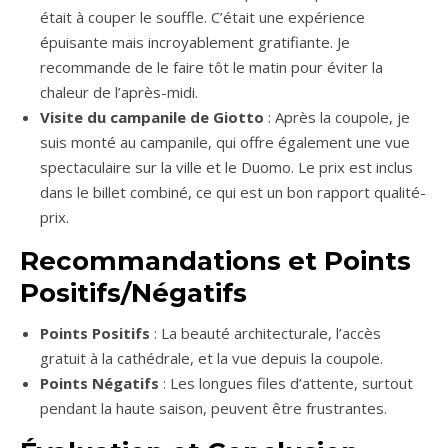
était à couper le souffle. C’était une expérience
épuisante mais incroyablement gratifiante. Je
recommande de le faire tôt le matin pour éviter la
chaleur de l’après-midi.
Visite du campanile de Giotto
: Après la coupole, je
suis monté au campanile, qui offre également une vue
spectaculaire sur la ville et le Duomo. Le prix est inclus
dans le billet combiné, ce qui est un bon rapport qualité-
prix.
Recommandations et Points
Positifs/Négatifs
Points Positifs
: La beauté architecturale, l’accès
gratuit à la cathédrale, et la vue depuis la coupole.
Points Négatifs
: Les longues files d’attente, surtout
pendant la haute saison, peuvent être frustrantes.