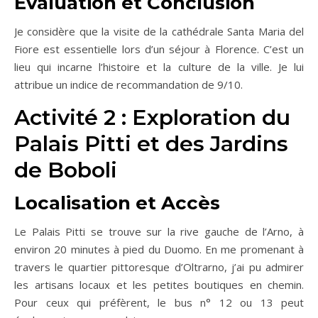
Évaluation et Conclusion
Je considère que la visite de la cathédrale Santa Maria del
Fiore est essentielle lors d’un séjour à Florence. C’est un
lieu qui incarne l’histoire et la culture de la ville. Je lui
attribue un indice de recommandation de 9/10.
Activité 2 : Exploration du
Palais Pitti et des Jardins
de Boboli
Localisation et Accès
Le Palais Pitti se trouve sur la rive gauche de l’Arno, à
environ 20 minutes à pied du Duomo. En me promenant à
travers le quartier pittoresque d’Oltrarno, j’ai pu admirer
les artisans locaux et les petites boutiques en chemin.
Pour ceux qui préfèrent, le bus n° 12 ou 13 peut