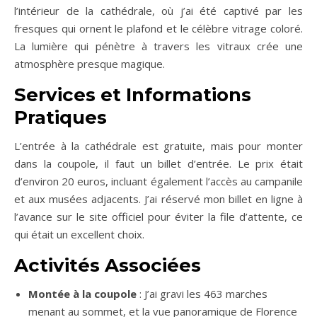
l’intérieur de la cathédrale, où j’ai été captivé par les
fresques qui ornent le plafond et le célèbre vitrage coloré.
La lumière qui pénètre à travers les vitraux crée une
atmosphère presque magique.
Services et Informations
Pratiques
L’entrée à la cathédrale est gratuite, mais pour monter
dans la coupole, il faut un billet d’entrée. Le prix était
d’environ 20 euros, incluant également l’accès au campanile
et aux musées adjacents. J’ai réservé mon billet en ligne à
l’avance sur le site officiel pour éviter la file d’attente, ce
qui était un excellent choix.
Activités Associées
Montée à la coupole
: J’ai gravi les 463 marches
menant au sommet, et la vue panoramique de Florence