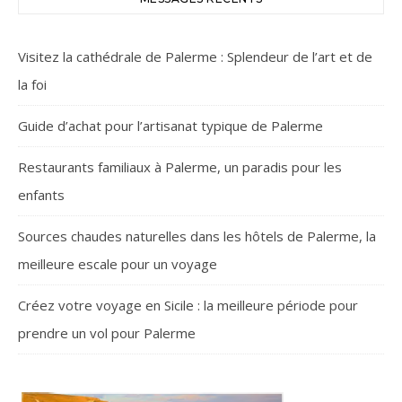
Visitez la cathédrale de Palerme : Splendeur de l’art et de
la foi
Guide d’achat pour l’artisanat typique de Palerme
Restaurants familiaux à Palerme, un paradis pour les
enfants
Sources chaudes naturelles dans les hôtels de Palerme, la
meilleure escale pour un voyage
Créez votre voyage en Sicile : la meilleure période pour
prendre un vol pour Palerme