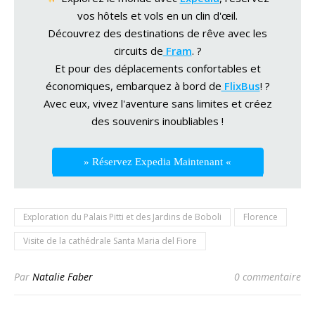
vos hôtels et vols en un clin d'œil.
Découvrez des destinations de rêve avec les
circuits de
Fram
. ?
Et pour des déplacements confortables et
économiques, embarquez à bord de
FlixBus
! ?
Avec eux, vivez l'aventure sans limites et créez
des souvenirs inoubliables !
» Réservez Expedia Maintenant «
Exploration du Palais Pitti et des Jardins de Boboli
Florence
Visite de la cathédrale Santa Maria del Fiore
Par
Natalie Faber
0 commentaire