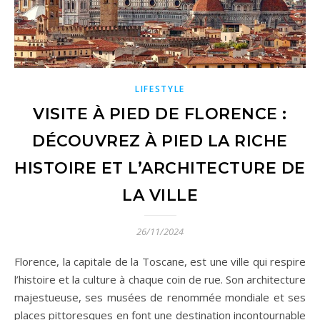
LIFESTYLE
VISITE À PIED DE FLORENCE :
DÉCOUVREZ À PIED LA RICHE
HISTOIRE ET L’ARCHITECTURE DE
LA VILLE
26/11/2024
Florence, la capitale de la Toscane, est une ville qui respire
l’histoire et la culture à chaque coin de rue. Son architecture
majestueuse, ses musées de renommée mondiale et ses
places pittoresques en font une destination incontournable