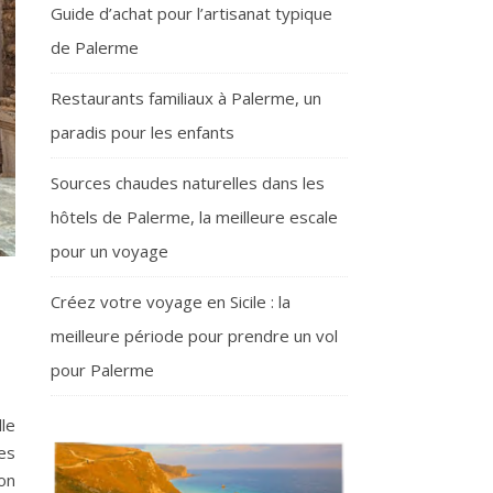
Guide d’achat pour l’artisanat typique
de Palerme
Restaurants familiaux à Palerme, un
paradis pour les enfants
Sources chaudes naturelles dans les
hôtels de Palerme, la meilleure escale
pour un voyage
Créez votre voyage en Sicile : la
meilleure période pour prendre un vol
pour Palerme
le
es
on