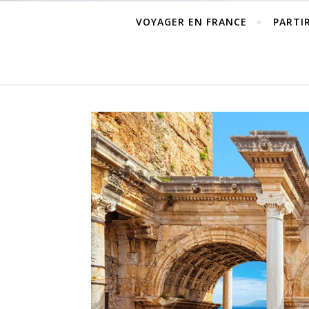
VOYAGER EN FRANCE
PARTI