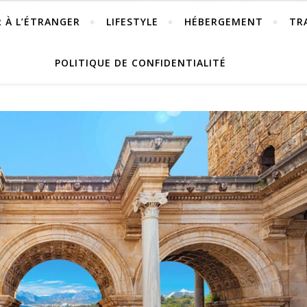
R À L’ÉTRANGER
LIFESTYLE
HÉBERGEMENT
TR
POLITIQUE DE CONFIDENTIALITÉ