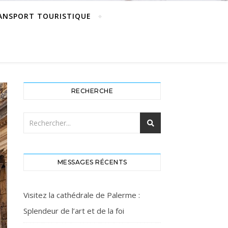
ANSPORT TOURISTIQUE
RECHERCHE
MESSAGES RÉCENTS
Visitez la cathédrale de Palerme :
Splendeur de l’art et de la foi