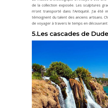
de la collection exposée. Les sculptures gra
m’ont transporté dans l’Antiquité. J’ai été
témoignent du talent des anciens artisans. Cha
de voyager à travers le temps en découvrant 
5.Les cascades de Dude