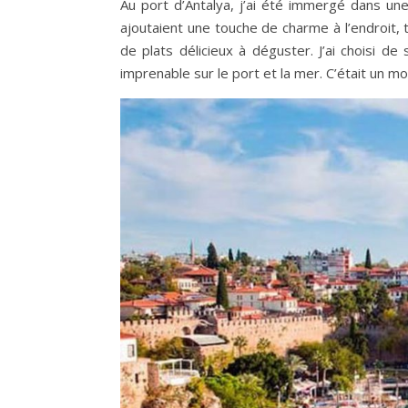
Au port d’Antalya, j’ai été immergé dans u
ajoutaient une touche de charme à l’endroit, 
de plats délicieux à déguster. J’ai choisi de
imprenable sur le port et la mer. C’était un m